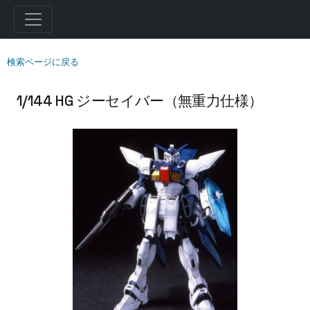
検索ページに戻る
1/144 HG ジーセイバー（無重力仕様）