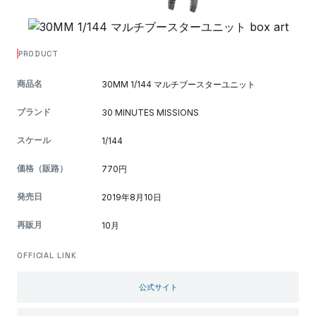
PRODUCT
商品名
30MM 1/144 マルチブースターユニット
ブランド
30 MINUTES MISSIONS
スケール
1/144
価格（販路）
770円
発売日
2019年8月10日
再販月
10月
OFFICIAL LINK
公式サイト