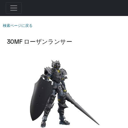
検索ページに戻る
30MF ローザンランサー