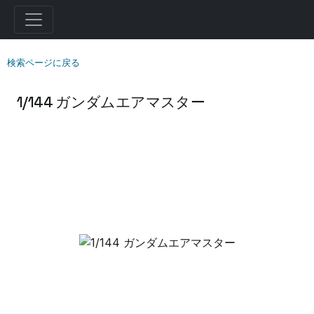
検索ページに戻る
1/144 ガンダムエアマスター