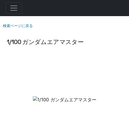
検索ページに戻る
1/100 ガンダムエアマスター