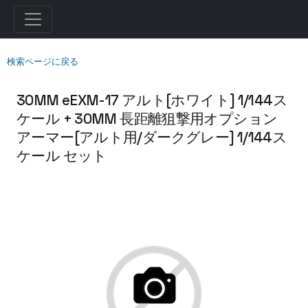
検索ページに戻る
30MM eEXM-17 アルト[ホワイト] 1/144ス
ケール + 30MM 長距離狙撃用オプション
アーマー[アルト用/ダークグレー] 1/144ス
ケール セット