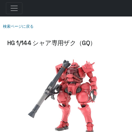
検索ページに戻る
HG 1/144 シャア専用ザク（GQ）