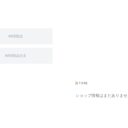
WEB取説
WEB部品注文
STORE
ショップ情報はまだありませ