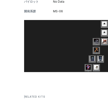
パイロット
No Data
開発系譜
MS-06
RELATED KITS