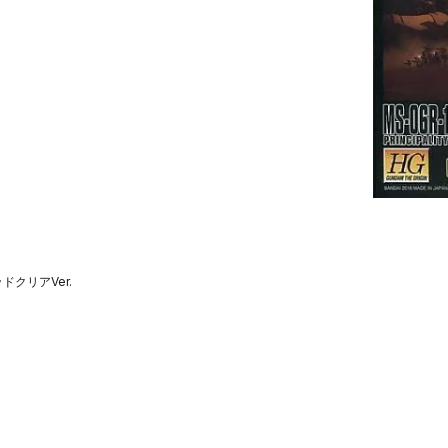
ッドクリアVer.