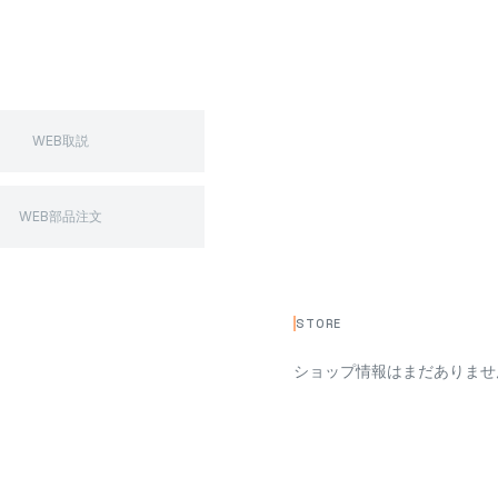
WEB取説
WEB部品注文
STORE
ショップ情報はまだありませ