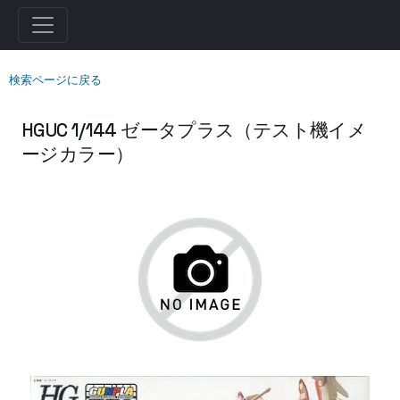
検索ページに戻る
HGUC 1/144 ゼータプラス（テスト機イメ
ージカラー）