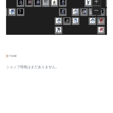
STORE
ショップ情報はまだありません。