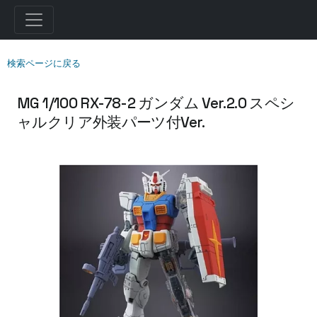
検索ページに戻る
MG 1/100 RX-78-2 ガンダム Ver.2.0 スペシ
ャルクリア外装パーツ付Ver.