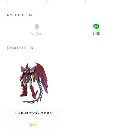
NOTIFICATION
WebPush
LINE
RELATED KITS
RG 1/144 ガンダムエピオン
販売中