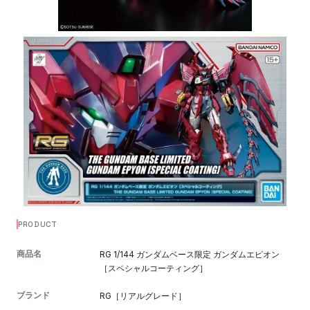
PRODUCT
商品名
RG 1/144 ガンダムベース限定 ガンダムエピオン
［スペシャルコーティング］
ブランド
RG［リアルグレード］