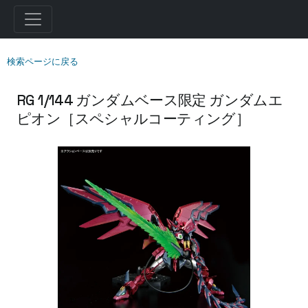
検索ページに戻る
RG 1/144 ガンダムベース限定 ガンダムエ
ピオン［スペシャルコーティング］