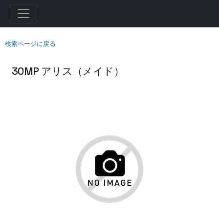
検索ページに戻る
30MP アリス（メイド）