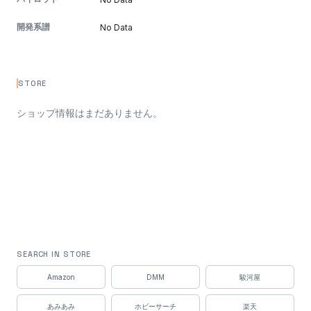
開発系譜
No Data
STORE
ショップ情報はまだありません。
SEARCH IN STORE
Amazon
DMM
駿河屋
あみあみ
ホビーサーチ
楽天