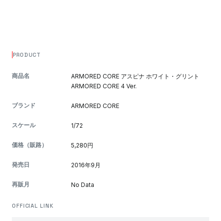
PRODUCT
商品名
ARMORED CORE アスピナ ホワイト・グリント
ARMORED CORE 4 Ver.
ブランド
ARMORED CORE
スケール
1/72
価格（販路）
5,280円
発売日
2016年9月
再販月
No Data
OFFICIAL LINK