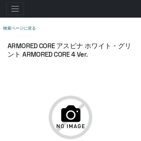
検索ページに戻る
ARMORED CORE アスピナ ホワイト・グリ
ント ARMORED CORE 4 Ver.