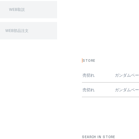
WEB取説
WEB部品注文
STORE
売切れ
ガンダムベ
売切れ
ガンダムベ
SEARCH IN STORE