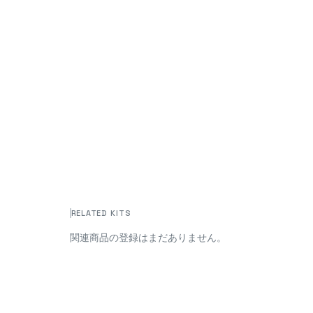
RELATED KITS
関連商品の登録はまだありません。