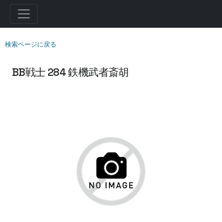
検索ページに戻る
BB戦士 284 鉄機武者斎胡