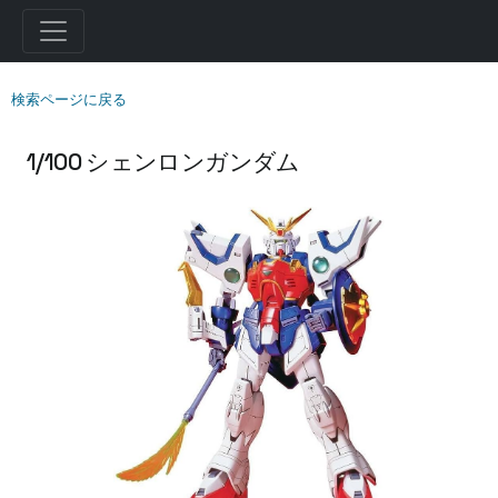
検索ページに戻る
1/100 シェンロンガンダム