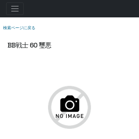
検索ページに戻る
BB戦士 60 璽悪