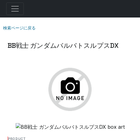
検索ページに戻る
BB戦士 ガンダムバルバトスルプスDX
PRODUCT